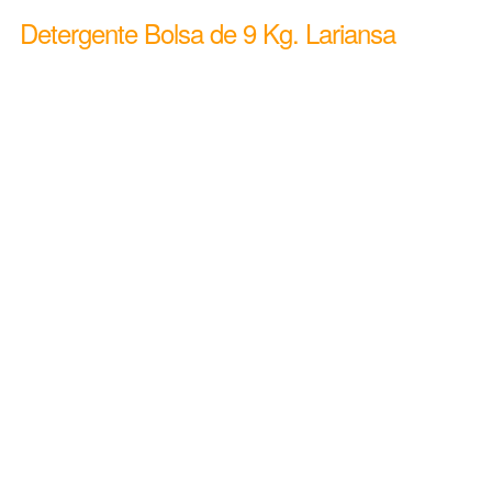
Detergente Bolsa de 9 Kg. Lariansa