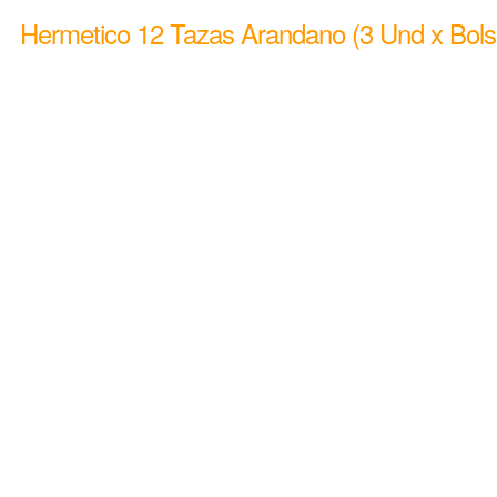
Hermetico 12 Tazas Arandano (3 Und x Bols