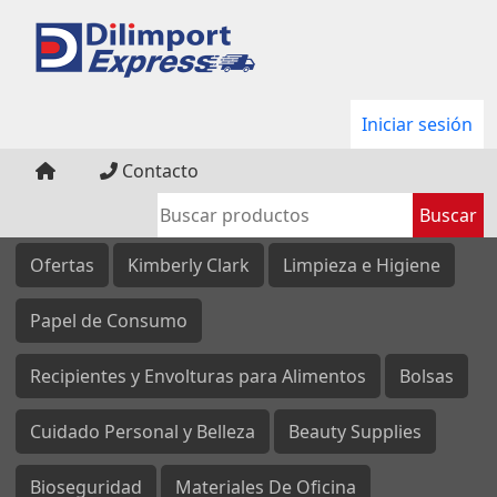
Iniciar sesión
Contacto
Ofertas
Kimberly Clark
Limpieza e Higiene
Papel de Consumo
Recipientes y Envolturas para Alimentos
Bolsas
Cuidado Personal y Belleza
Beauty Supplies
Bioseguridad
Materiales De Oficina